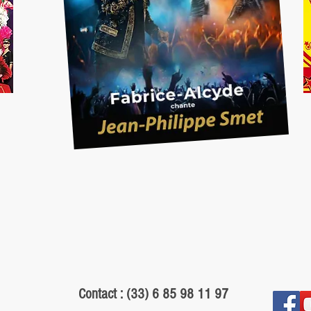
Contact : (33) 6 85 98 11 97