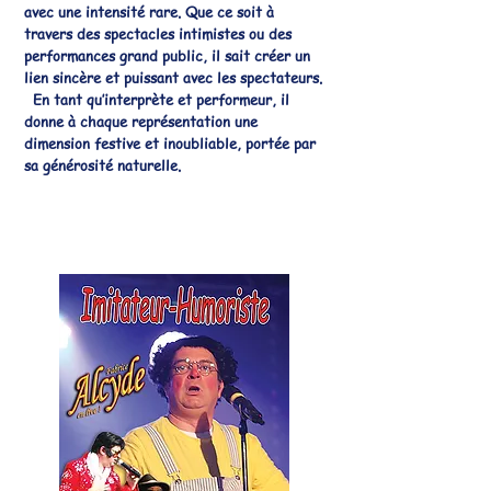
avec une intensité rare. Que ce soit à
travers des spectacles intimistes ou des
performances grand public, il sait créer un
lien sincère et puissant avec les spectateurs.
En tant qu’interprète et performeur, il
donne à chaque représentation une
dimension festive et inoubliable, portée par
sa générosité naturelle.