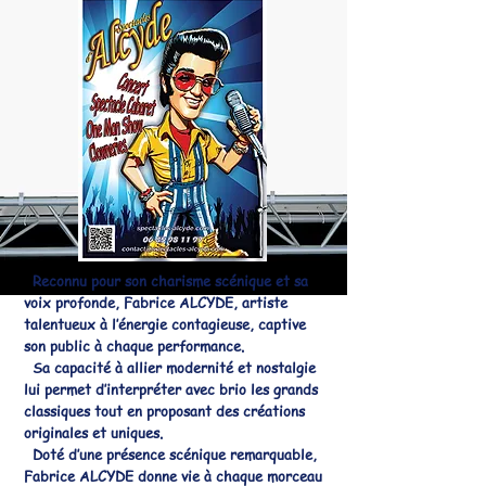
Reconnu pour son charisme scénique et sa
voix profonde, Fabrice ALCYDE, artiste
talentueux à l’énergie contagieuse, captive
son public à chaque performance.
Sa capacité à allier modernité et nostalgie
lui permet d’interpréter avec brio les grands
classiques tout en proposant des créations
originales et uniques.
Doté d’une présence scénique remarquable,
Fabrice ALCYDE donne vie à chaque morceau