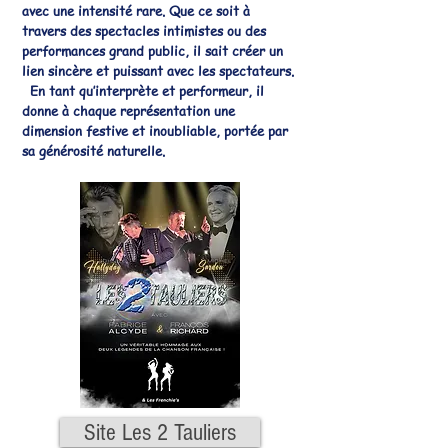
avec une intensité rare. Que ce soit à
travers des spectacles intimistes ou des
performances grand public, il sait créer un
lien sincère et puissant avec les spectateurs.
En tant qu’interprète et performeur, il
donne à chaque représentation une
dimension festive et inoubliable, portée par
sa générosité naturelle.
Site Les 2 Tauliers