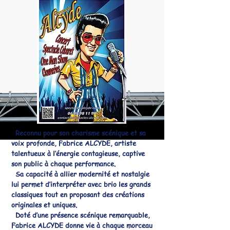
Reconnu pour son charisme scénique et sa
voix profonde, Fabrice ALCYDE, artiste
talentueux à l’énergie contagieuse, captive
son public à chaque performance.
Sa capacité à allier modernité et nostalgie
lui permet d’interpréter avec brio les grands
classiques tout en proposant des créations
originales et uniques.
Doté d’une présence scénique remarquable,
Fabrice ALCYDE donne vie à chaque morceau